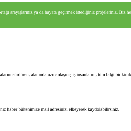
 ortağı arayışlarınız ya da hayata geçirmek istediğiniz projeleriniz. Bi
şmalarını sürdüren, alanında uzmanlaşmış iş insanlarını, tüm bilgi birikimle
nız haber bültenimize mail adresinizi elkeyerek kaydolabilirsiniz.