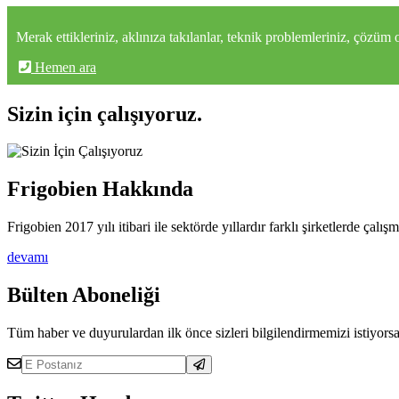
Merak ettikleriniz, aklınıza takılanlar, teknik problemleriniz, çözüm
Hemen ara
Sizin için çalışıyoruz.
Frigobien Hakkında
Frigobien 2017 yılı itibari ile sektörde yıllardır farklı şirketlerde çalı
devamı
Bülten Aboneliği
Tüm haber ve duyurulardan ilk önce sizleri bilgilendirmemizi istiyorsa