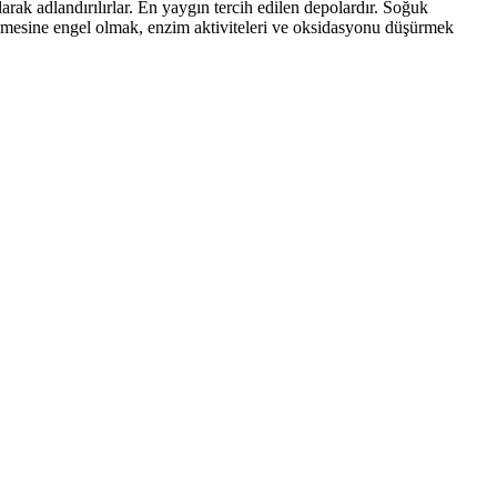
rak adlandırılırlar. En yaygın tercih edilen depolardır. Soğuk
üremesine engel olmak, enzim aktiviteleri ve oksidasyonu düşürmek