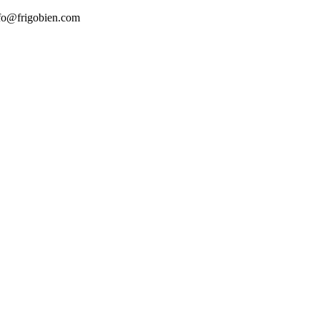
info@frigobien.com