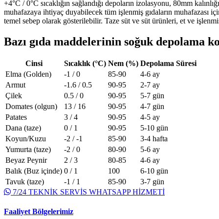
+4°C / 0°C sıcaklığın sağlandığı depoların izolasyonu, 80mm kalınlığın
muhafazaya ihtiyaç duyabilecek tüm işlenmiş gıdaların muhafazası içi
temel sebep olarak gösterilebilir. Taze süt ve süt ürünleri, et ve işlenmiş
Bazı gıda maddelerinin soğuk depolama ko
Cinsi
Sıcaklık (°C)
Nem (%)
Depolama Süresi
Elma (Golden)
-1 / 0
85-90
4-6 ay
Armut
-1.6 / 0.5
90-95
2-7 ay
Çilek
0.5 / 0
90-95
5-7 gün
Domates (olgun)
13 / 16
90-95
4-7 gün
Patates
3 / 4
90-95
4-5 ay
Dana (taze)
0 / 1
90-95
5-10 gün
Koyun/Kuzu
-2 / -1
85-90
3-4 hafta
Yumurta (taze)
-2 / 0
80-90
5-6 ay
Beyaz Peynir
2 / 3
80-85
4-6 ay
Balık (Buz içinde)
0 / 1
100
6-10 gün
Tavuk (taze)
-1 / 1
85-90
3-7 gün
7/24 TEKNİK SERVİS WHATSAPP HİZMETİ
Faaliyet Bölgelerimiz