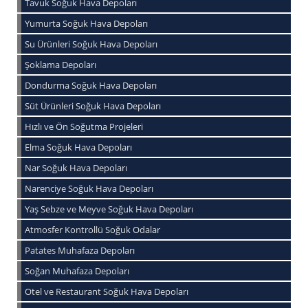
Tavuk Soğuk Hava Depoları
Yumurta Soğuk Hava Depoları
Su Ürünleri Soğuk Hava Depoları
Şoklama Depoları
Dondurma Soğuk Hava Depoları
Süt Ürünleri Soğuk Hava Depoları
Hızlı ve Ön Soğutma Projeleri
Elma Soğuk Hava Depoları
Nar Soğuk Hava Depoları
Narenciye Soğuk Hava Depoları
Yaş Sebze ve Meyve Soğuk Hava Depoları
Atmosfer Kontrollü Soğuk Odalar
Patates Muhafaza Depoları
Soğan Muhafaza Depoları
Otel ve Restaurant Soğuk Hava Depoları