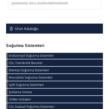
paslanmaz boru kullanılabilmektedir.
Ürün Kataloğu
Soğutma Sistemleri
Endüstriyel Soğutma Sistemleri
CO₂ Transkritik Booster
Merkezi Soğutma Sistemleri
Monoblok Soğutma Sistemleri
Split Soğutma Sistemleri
Şoklama Ünitesi
Chiller Üniteleri
CO₂ Kaskad Soğutma Sistemleri