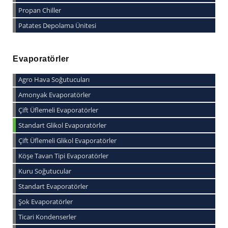
Propan Chiller
Patates Depolama Ünitesi
Evaporatörler
Agro Hava Soğutucuları
Amonyak Evaporatörler
Çift Üflemeli Evaporatörler
Standart Glikol Evaporatörler
Çift Üflemeli Glikol Evaporatörler
Köşe Tavan Tipi Evaporatörler
Kuru Soğutucular
Standart Evaporatörler
Şok Evaporatörler
Ticari Kondenserler